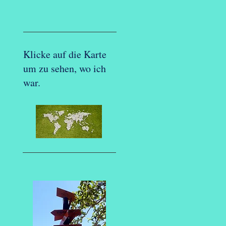
Klicke auf die Karte
um zu sehen, wo ich
war.