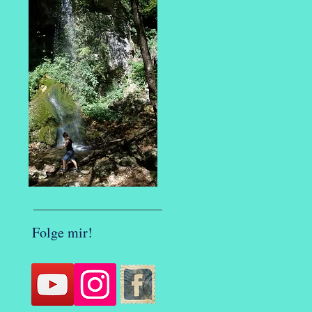
Folge mir!